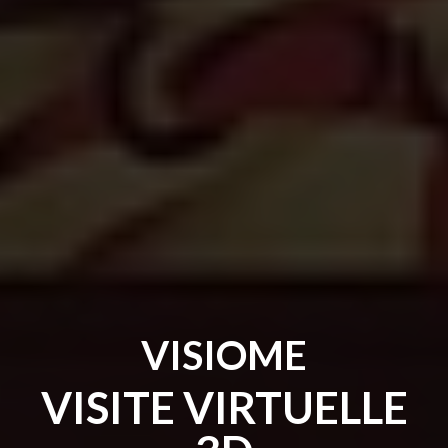
VISIOME
VISITE VIRTUELLE